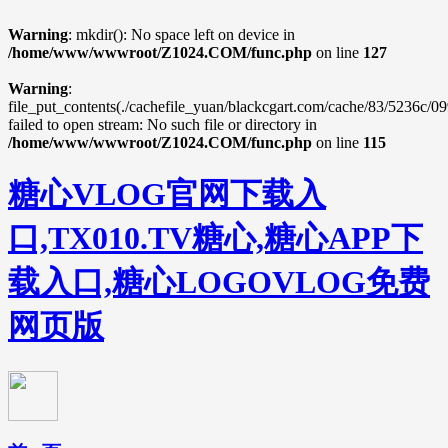
Warning
: mkdir(): No space left on device in
/home/www/wwwroot/Z1024.COM/func.php
on line
127
Warning
:
file_put_contents(./cachefile_yuan/blackcgart.com/cache/83/5236c/09
failed to open stream: No such file or directory in
/home/www/wwwroot/Z1024.COM/func.php
on line
115
糖心VLOG官网下载入
口,TX010.TV糖心,糖心APP下
载入口,糖心LOGOVLOG免费
网页版