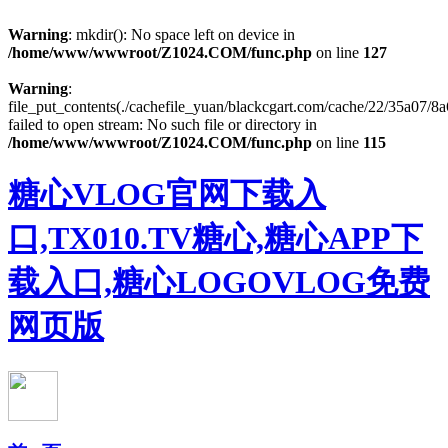
Warning
: mkdir(): No space left on device in
/home/www/wwwroot/Z1024.COM/func.php
on line
127
Warning
:
file_put_contents(./cachefile_yuan/blackcgart.com/cache/22/35a07/8a
failed to open stream: No such file or directory in
/home/www/wwwroot/Z1024.COM/func.php
on line
115
糖心VLOG官网下载入
口,TX010.TV糖心,糖心APP下
载入口,糖心LOGOVLOG免费
网页版