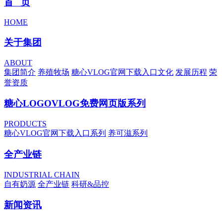
首 页
HOME
关于集团
ABOUT
集团简介
养殖牧场
糖心VLOG官网下载入口文化
发展历程
荣
誉资质
糖心LOGOVLOG免费网页版系列
PRODUCTS
糖心VLOG官网下载入口系列
养可滋系列
全产业链
INDUSTRIAL CHAIN
自有奶源
全产业链
科研&品控
新闻资讯